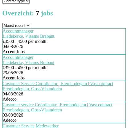
Overzicht:
7
jobs
Accountmanager
Liedekerke, Vlaams Brabant
€3500 - 4500 per month
04/08/2026
Accent Jobs
Accountmanager
Liedekerke, Vlaams Brabant
€3500 - 4500 per month
29/05/2026
Accent Jobs
Customer Service Coordinator | Erembodegem | Vast contract
Erembodegem, Oost-Vlaanderen
04/08/2026
Adecco
Customer service Coördinator | Erembodegem | Vast contract
Erembodegem, Oost-Vlaanderen
03/08/2026
Adecco
Customer Service Medewerker