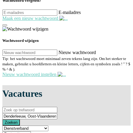
Wachtwoord vergeten?
E-mailadres
Maak een nieuw wachtwoord
Wachtwoord wijzigen
Nieuw wachtwoord
Tip: het wachtwoord moet minimaal zeven tekens lang zijn. Om het sterker te
maken, gebruikt u hoofdletters en kleine letters, cijfers en symbolen zoals ! " ? $
% ^ & ).
Nieuw wachtwoord instellen
Vacatures
Zoeken