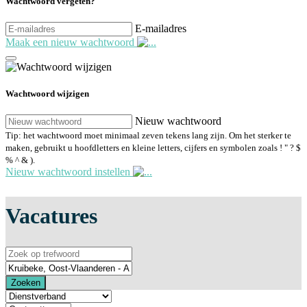
Wachtwoord vergeten?
E-mailadres
Maak een nieuw wachtwoord
Wachtwoord wijzigen
Nieuw wachtwoord
Tip: het wachtwoord moet minimaal zeven tekens lang zijn. Om het sterker te
maken, gebruikt u hoofdletters en kleine letters, cijfers en symbolen zoals ! " ? $
% ^ & ).
Nieuw wachtwoord instellen
Vacatures
Zoeken